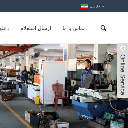
فارسی
تماس با ما
ارسال استعلام
دانلو