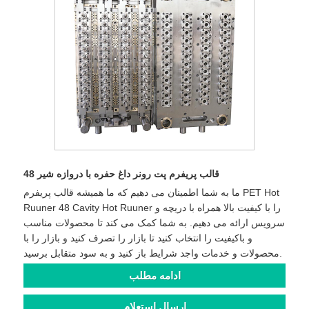
48 قالب پریفرم پت رونر داغ حفره با دروازه شیر
ما به شما اطمینان می دهیم که ما همیشه قالب پریفرم PET Hot
Ruuner 48 Cavity Hot Ruuner را با کیفیت بالا همراه با دریچه و
سرویس ارائه می دهیم. به شما کمک می کند تا محصولات مناسب
و باکیفیت را انتخاب کنید تا بازار را تصرف کنید و بازار را با
محصولات و خدمات واجد شرایط باز کنید و به سود متقابل برسید.
ادامه مطلب
ارسال استعلام