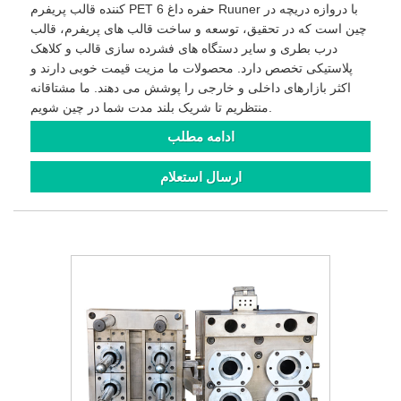
کننده قالب پریفرم PET 6 حفره داغ Ruuner با دروازه دریچه در
چین است که در تحقیق، توسعه و ساخت قالب های پریفرم، قالب
درب بطری و سایر دستگاه های فشرده سازی قالب و کلاهک
پلاستیکی تخصص دارد. محصولات ما مزیت قیمت خوبی دارند و
اکثر بازارهای داخلی و خارجی را پوشش می دهند. ما مشتاقانه
منتظریم تا شریک بلند مدت شما در چین شویم.
ادامه مطلب
ارسال استعلام