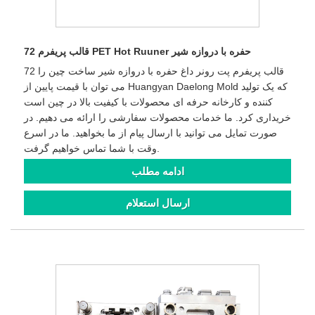
72 قالب پریفرم PET Hot Ruuner حفره با دروازه شیر
72 قالب پریفرم پت رونر داغ حفره با دروازه شیر ساخت چین را
می توان با قیمت پایین از Huangyan Daelong Mold که یک تولید
کننده و کارخانه حرفه ای محصولات با کیفیت بالا در چین است
خریداری کرد. ما خدمات محصولات سفارشی را ارائه می دهیم. در
صورت تمایل می توانید با ارسال پیام از ما بخواهید. ما در اسرع
وقت با شما تماس خواهیم گرفت.
ادامه مطلب
ارسال استعلام