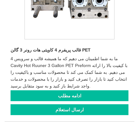
قالب پریفرم 4 کاویتی هات رونر 3 گالن PET
ما به شما اطمینان می دهیم که ما همیشه قالب و سرویس 4
Cavity Hot Ruuner 3 Gallon PET Preform با کیفیت بالا را ارائه
می دهیم. به شما کمک می کند تا محصولات مناسب و باکیفیت را
انتخاب کنید تا بازار را تصرف کنید و بازار را با محصولات و خدمات
واجد شرایط باز کنید و به سود متقابل برسید.
ادامه مطلب
ارسال استعلام