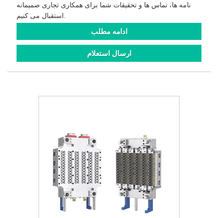
نامه ها، تماس ها و تحقیقات شما برای همکاری تجاری صمیمانه
استقبال می کنیم.
ادامه مطلب
ارسال استعلام