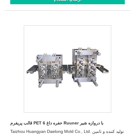
قالب پریفرم PET 6 حفره داغ Ruuner با دروازه شیر
Taizhou Huangyan Daelong Mold Co., Ltd. تولید کننده و تامین