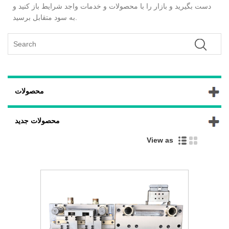
دست بگیرید و بازار را با محصولات و خدمات واجد شرایط باز کنید و
به سود متقابل برسید.
محصولات
محصولات جدید
View as