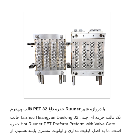
قالب پریفرم PET 32 حفره داغ Ruuner با دروازه شیر
قالب Taizhou Huangyan Daelong یک قالب حرفه ای چینی 32
حفره Hot Ruuner PET Preform Preform with Valve Gate
است. ما به اصل کیفیت مداری و اولویت مشتری پایبند هستیم، از