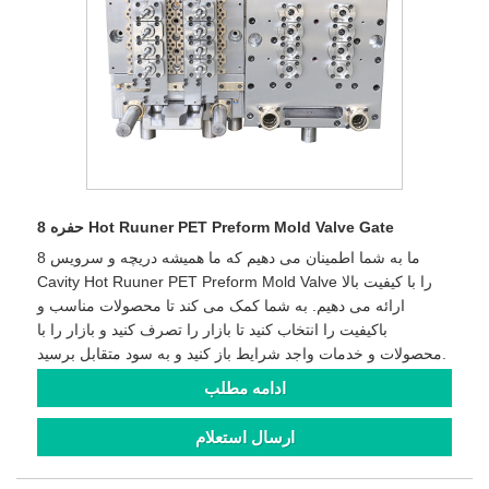
8 حفره Hot Ruuner PET Preform Mold Valve Gate
ما به شما اطمینان می دهیم که ما همیشه دریچه و سرویس 8
Cavity Hot Ruuner PET Preform Mold Valve را با کیفیت بالا
ارائه می دهیم. به شما کمک می کند تا محصولات مناسب و
باکیفیت را انتخاب کنید تا بازار را تصرف کنید و بازار را با
محصولات و خدمات واجد شرایط باز کنید و به سود متقابل برسید.
ادامه مطلب
ارسال استعلام