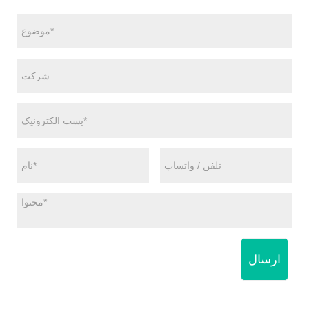
ارسال