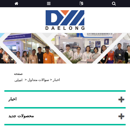
صفحه
اخبار
>
سوالات متداول
>
اصلی
اخبار
محصولات جدید