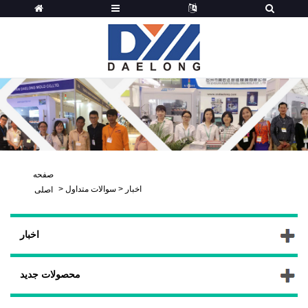
صفحه
اخبار
>
سوالات متداول
>
اصلی
اخبار
محصولات جدید