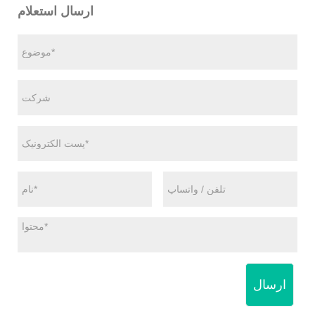
ارسال استعلام
ارسال