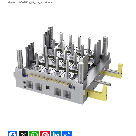
دقت پردازش قطعه است.
Facebook
X
WhatsApp
Pinterest
LinkedIn
Share