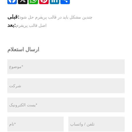
قبلی:
چندین مشکل باید در قالب پریفرم حل شود
بعد:
اصل قالب پریفرم
ارسال استعلام