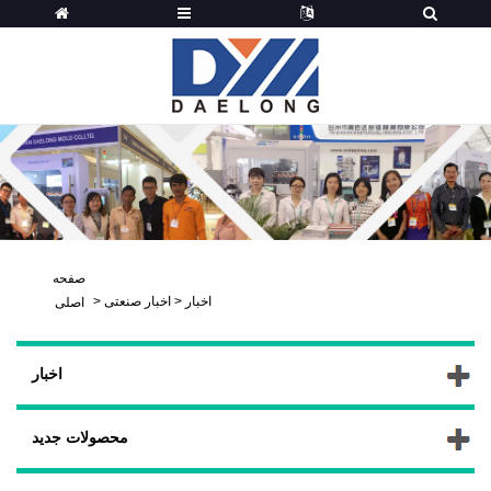
صفحه
اخبار
>
اخبار صنعتی
>
اصلی
اخبار
محصولات جدید