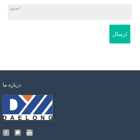
ارسال
درباره ما