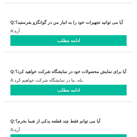
Q:آیا می توانید تجهیزات خود را به انبار من در گوانگژو بفرستید؟
A:آره .
ادامه مطلب
Q:آیا برای نمایش محصولات خود در نمایشگاه شرکت خواهید کرد؟
A:بله، ما در نمایشگاه شرکت خواهیم کرد.
ادامه مطلب
Q:آیا می توانم فقط چند قطعه یدکی از شما بخرم؟
A:آره.