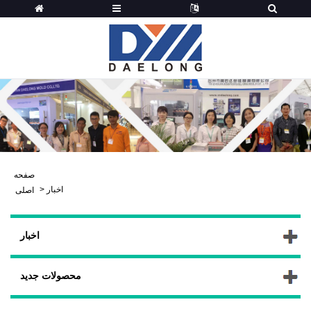
صفحه
اخبار
>
اصلی
اخبار
محصولات جدید