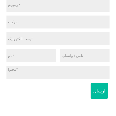
ارسال