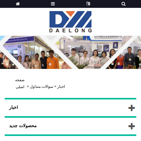
صفحه
اخبار
>
سوالات متداول
>
اصلی
اخبار
محصولات جدید