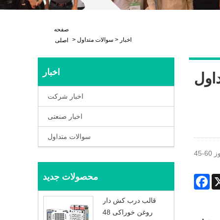
صفحه
اخبار
>
سوالات متداول
>
اصلی
اخبار
اول
اخبار شرکت
اخبار صنعتی
سوالات متداول
محصولات جدید
Fa
قالب درب کش دار
روغن خوراکی 48