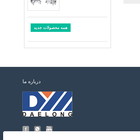
همه محصولات جدید
درباره ما