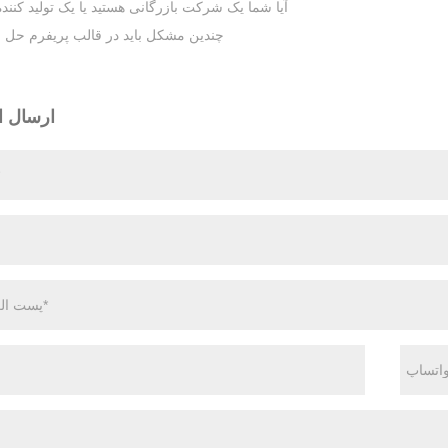
آیا شما یک شرکت بازرگانی هستید یا یک تولید کنند
چندین مشکل باید در قالب پریفرم حل 
ارسال ا