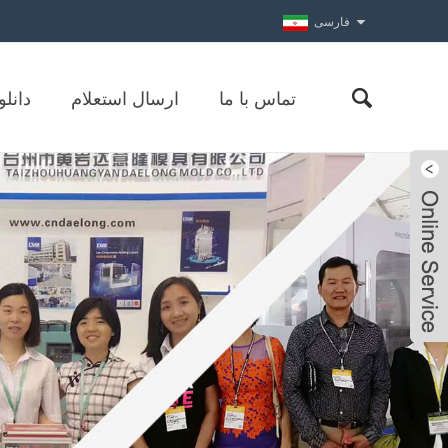
فارسی
تماس با ما
ارسال استعلام
دانلو