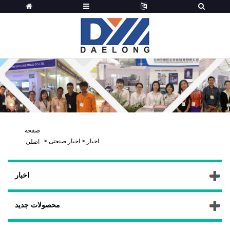
صفحه
اخبار
>
اخبار صنعتی
>
اصلی
اخبار
محصولات جدید