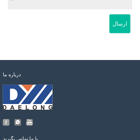
ارسال
درباره ما
با ما تماس بگیرید