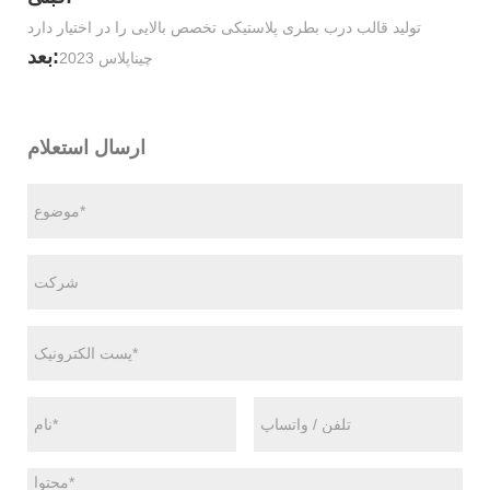
تولید قالب درب بطری پلاستیکی تخصص بالایی را در اختیار دارد
بعد:
چیناپلاس 2023
ارسال استعلام