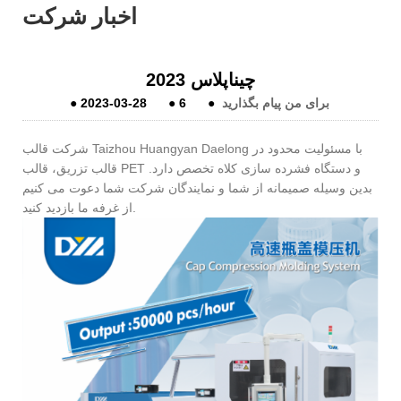
اخبار شرکت
چیناپلاس 2023
برای من پیام بگذارید
●
6
●
2023-03-28
●
شرکت قالب Taizhou Huangyan Daelong با مسئولیت محدود در
قالب تزریق، قالب PET و دستگاه فشرده سازی کلاه تخصص دارد.
بدین وسیله صمیمانه از شما و نمایندگان شرکت شما دعوت می کنیم
از غرفه ما بازدید کنید.