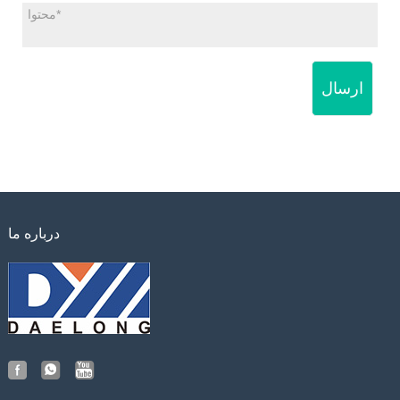
ارسال
درباره ما