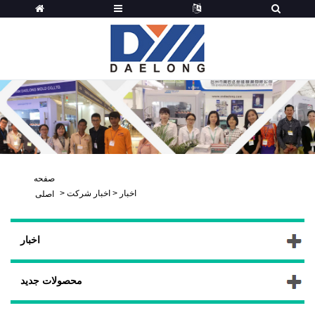
صفحه
اخبار
>
اخبار شرکت
>
اصلی
اخبار
محصولات جدید