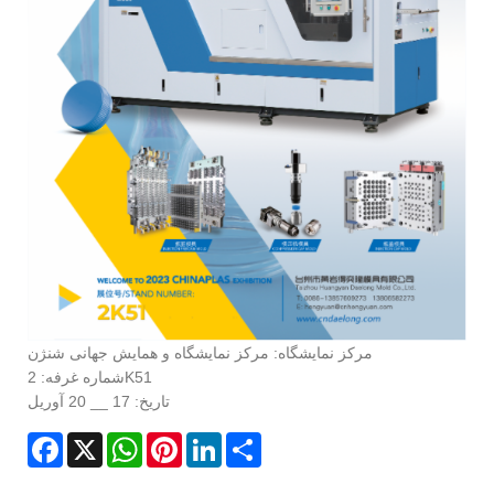
مرکز نمایشگاه: مرکز نمایشگاه و همایش جهانی شنژن
شماره غرفه: 2K51
تاریخ: 17 __ 20 آوریل
Facebook
X
WhatsApp
Pinterest
LinkedIn
Share