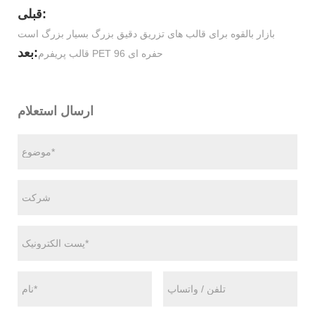
قبلی:
بازار بالقوه برای قالب های تزریق دقیق بزرگ بسیار بزرگ است
بعد:
قالب پریفرم PET 96 حفره ای
ارسال استعلام