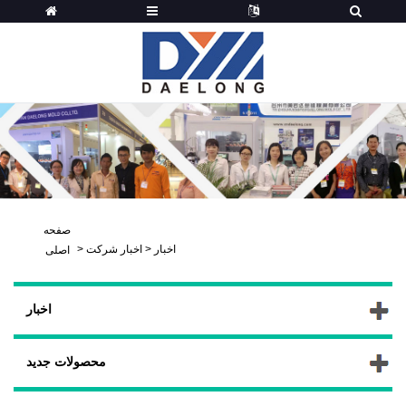
صفحه
اخبار
>
اخبار شرکت
>
اصلی
اخبار
محصولات جدید