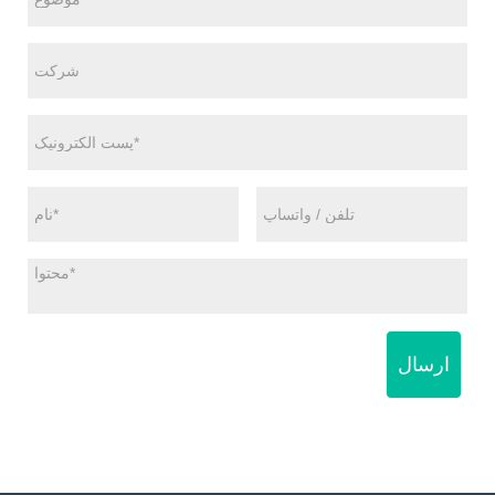
ارسال