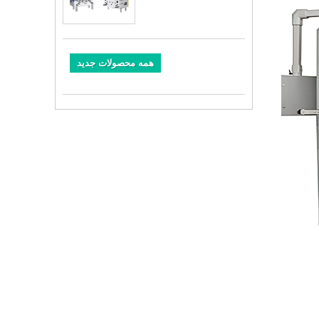
همه محصولات جدید