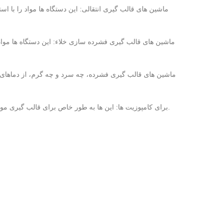
ماشین های قالب گیری انتقالی: این دستگاه ها مواد را با اس
ماشین های قالب گیری فشرده سازی خلاء: این دستگاه ها مواد
ماشین های قالب گیری فشرده، چه سرد و چه گرم، از دماهای بالا
برای کامپوزیت ها: این ها به طور خاص برای قالب گیری موادی مانند کولار، فیبر کربن و فایبرگلاس ساخته می شوند.