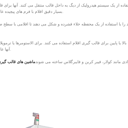
تفاده از یک سیستم هیدرولیک از دیگ به داخل قالب منتقل می کنند. آنها برای ق
بسیار دقیق اقلام با فرم های پیچیده عالی هستند.
 را با استفاده از یک محفظه خلاء فشرده و شکل می دهند تا اقلامی با سطح ص
 یا پایین برای قالب گیری اقلام استفاده می کنند. برای الاستومرها یا ترموپلا
آنها عالی هستند.
ماشین های قالب گیر