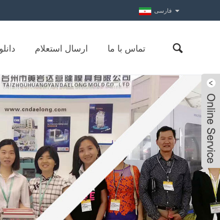
فارسی
تماس با ما
ارسال استعلام
دانلو