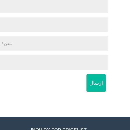
ارسال