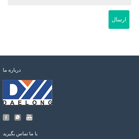
ارسال
درباره ما
با ما تماس بگیرید