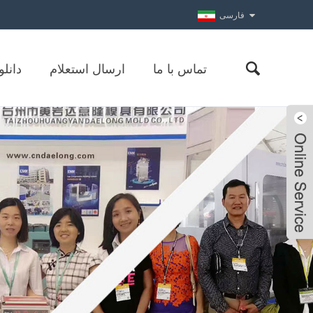
فارسی
تماس با ما
ارسال استعلام
دانلو