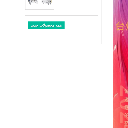
همه محصولات جدید